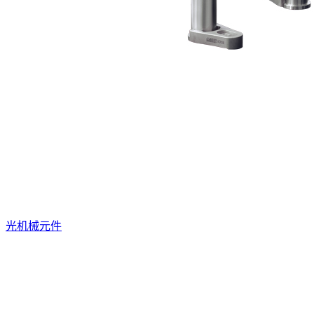
光机械元件