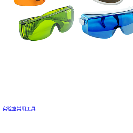
实验室常用工具