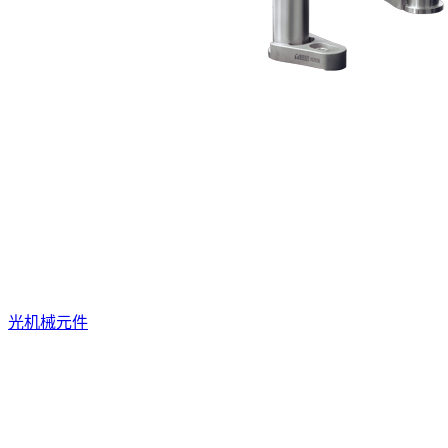
光机械元件