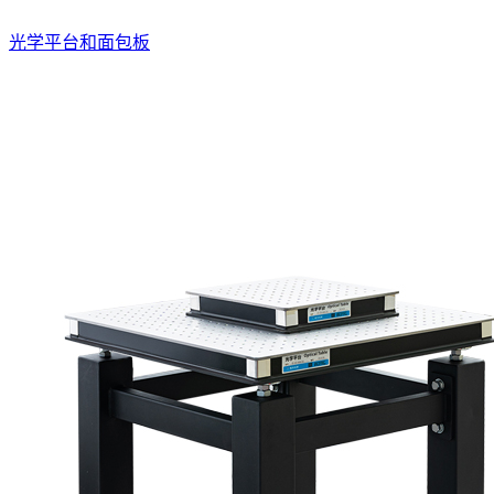
光学平台和面包板