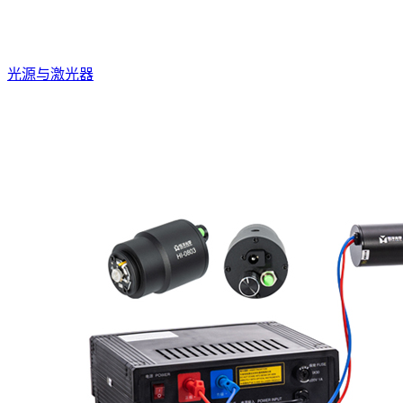
光源与激光器