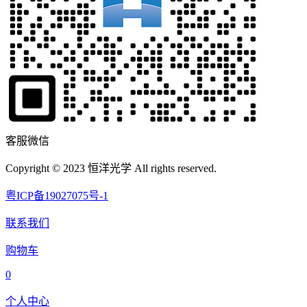
客服微信
Copyright © 2023 恒洋光学 All rights reserved.
粤ICP备19027075号-1
联系我们
购物车
0
个人中心