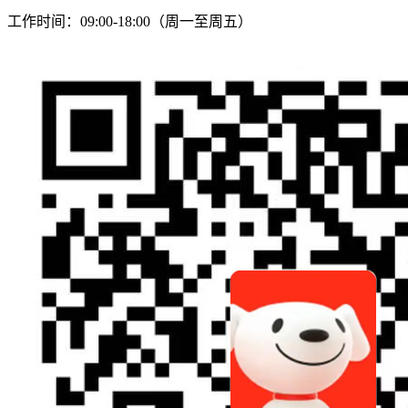
工作时间：09:00-18:00（周一至周五）