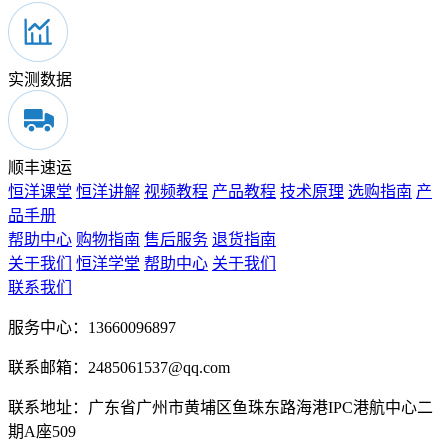
实测数据
顺丰速运
恒洋课堂
恒洋讲解
视频教程
产品教程
技术原理
选购指南
产
品手册
帮助中心
购物指南
售后服务
退货指南
关于我们
恒洋学堂
帮助中心
关于我们
联系我们
服务中心：13660096897
联系邮箱：2485061537@qq.com
联系地址：广东省广州市黄埔区鱼珠东路海港IPC港航中心二
期A座509