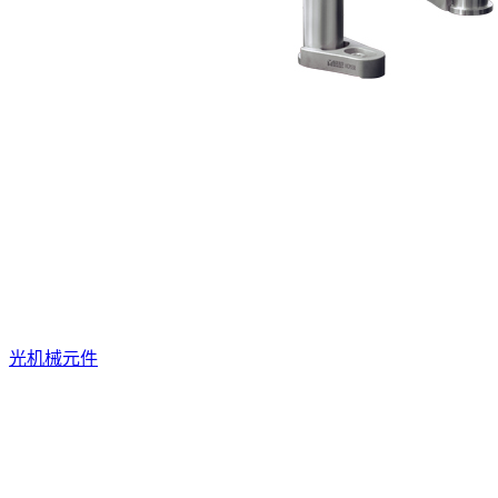
光机械元件