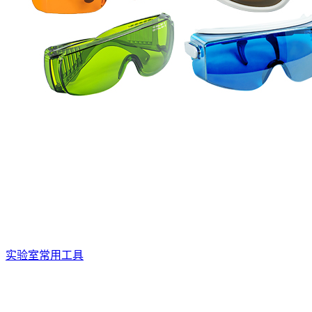
实验室常用工具