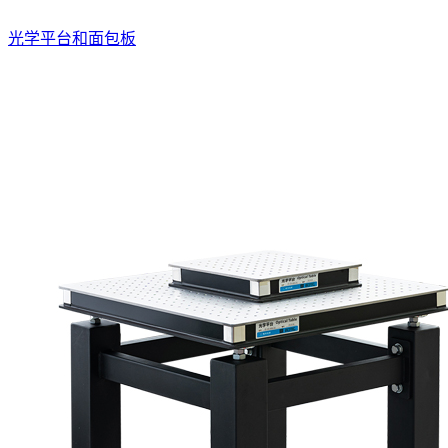
光学平台和面包板