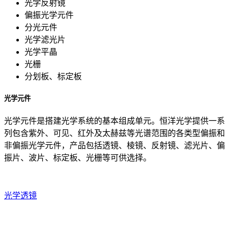
光学反射镜
偏振光学元件
分光元件
光学滤光片
光学平晶
光栅
分划板、标定板
光学元件
光学元件是搭建光学系统的基本组成单元。恒洋光学提供一系
列包含紫外、可见、红外及太赫兹等光谱范围的各类型偏振和
非偏振光学元件，产品包括透镜、棱镜、反射镜、滤光片、偏
振片、波片、标定板、光栅等可供选择。
光学透镜