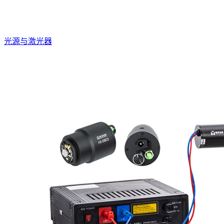
光源与激光器