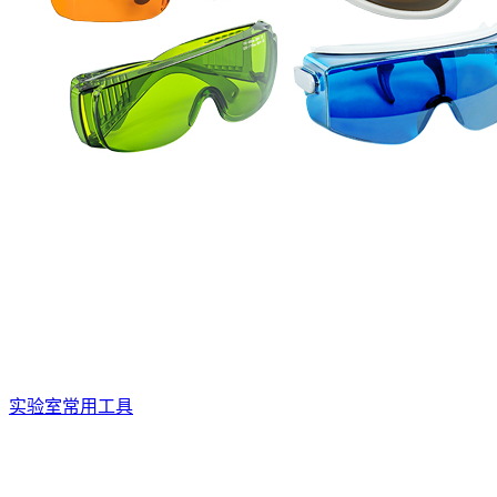
实验室常用工具