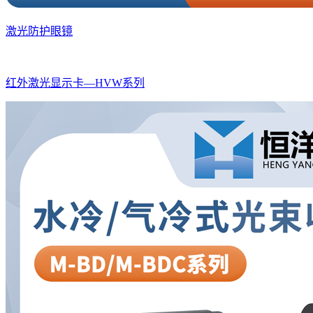
激光防护眼镜
红外激光显示卡—HVW系列