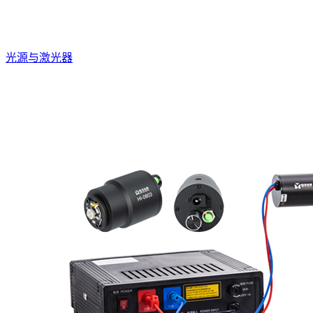
光源与激光器