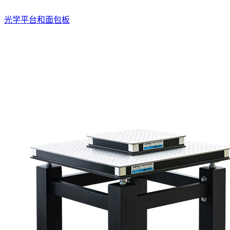
光学平台和面包板