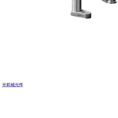
光机械元件