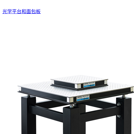
光学平台和面包板