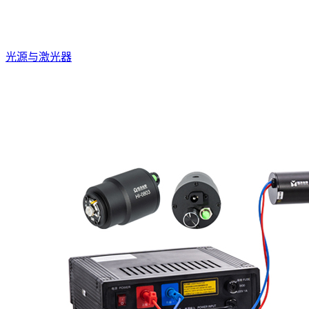
光源与激光器