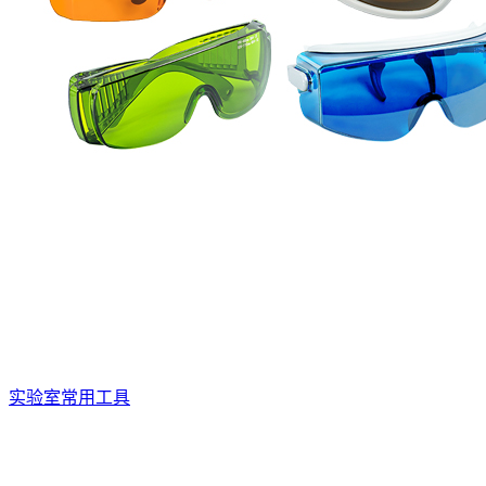
实验室常用工具