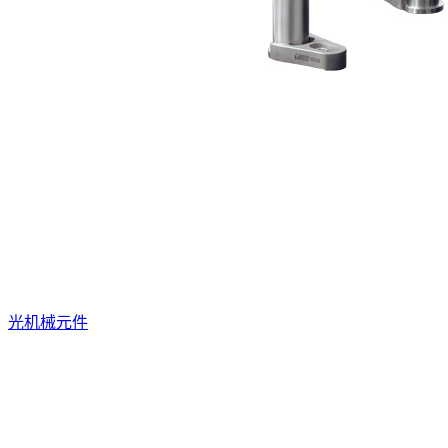
光机械元件