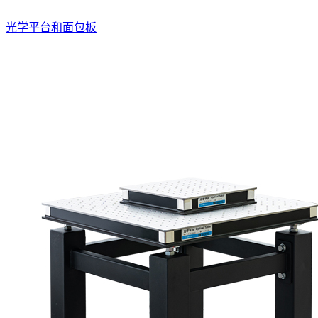
光学平台和面包板