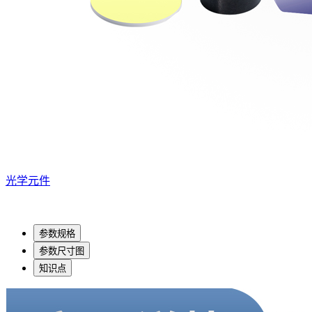
光学元件
参数规格
参数尺寸图
知识点