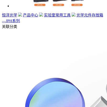
恒洋光学
产品中心
实验室常用工具
光学元件存放箱
—JPH系列
关联分类