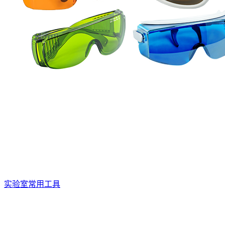
实验室常用工具