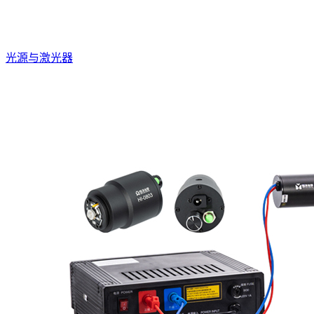
光源与激光器