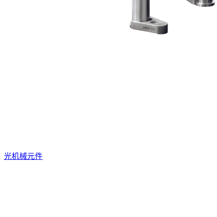
光机械元件